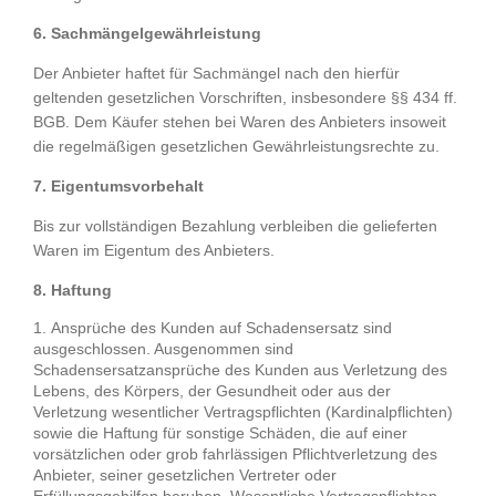
6. Sachmängelgewährleistung
Der Anbieter haftet für Sachmängel nach den hierfür
geltenden gesetzlichen Vorschriften, insbesondere §§ 434 ff.
BGB. Dem Käufer stehen bei Waren des Anbieters insoweit
die regelmäßigen gesetzlichen Gewährleistungsrechte zu.
7. Eigentumsvorbehalt
Bis zur vollständigen Bezahlung verbleiben die gelieferten
Waren im Eigentum des Anbieters.
8. Haftung
Ansprüche des Kunden auf Schadensersatz sind
ausgeschlossen. Ausgenommen sind
Schadensersatzansprüche des Kunden aus Verletzung des
Lebens, des Körpers, der Gesundheit oder aus der
Verletzung wesentlicher Vertragspflichten (Kardinalpflichten)
sowie die Haftung für sonstige Schäden, die auf einer
vorsätzlichen oder grob fahrlässigen Pflichtverletzung des
Anbieter, seiner gesetzlichen Vertreter oder