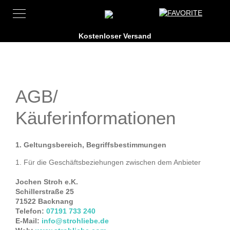
AGB/
Käuferinformationen
1. Geltungsbereich, Begriffsbestimmungen
Für die Geschäftsbeziehungen zwischen dem Anbieter
Jochen Stroh e.K.
Schillerstraße 25
71522 Backnang
Telefon:
07191 733 240
E-Mail:
info@strohliebe.de