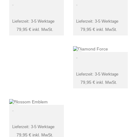
Lieferzeit:
3-5 Werktage
Lieferzeit:
3-5 Werktage
79,95
€
inkl. MwSt.
79,95
€
inkl. MwSt.
Lieferzeit:
3-5 Werktage
79,95
€
inkl. MwSt.
Lieferzeit:
3-5 Werktage
79,95
€
inkl. MwSt.