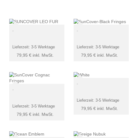
Lieferzeit:
3-5 Werktage
Lieferzeit:
3-5 Werktage
79,95
€
inkl. MwSt.
79,95
€
inkl. MwSt.
Lieferzeit:
3-5 Werktage
Lieferzeit:
3-5 Werktage
79,95
€
inkl. MwSt.
79,95
€
inkl. MwSt.