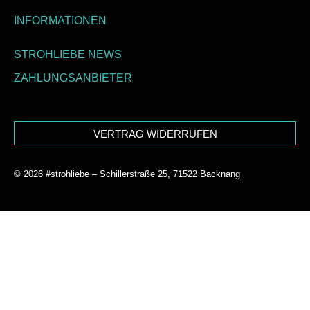
INFORMATIONEN
STROHLIEBE NEWS
ZAHLUNGSANBIETER
VERTRAG WIDERRUFEN
© 2026 #strohliebe – Schillerstraße 25, 71522 Backnang