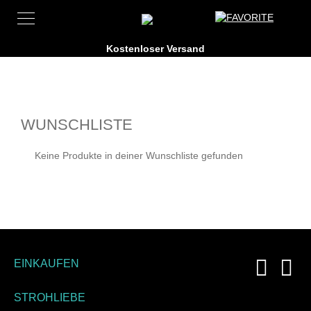
WUNSCHLISTE
Keine Produkte in deiner Wunschliste gefunden
EINKAUFEN
STROHLIEBE