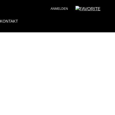
ANMELDEN
KONTAKT