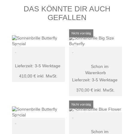
DAS KÖNNTE DIR AUCH
GEFALLEN
Lieferzeit:
3-5 Werktage
Schon im
Warenkorb
410,00
€
inkl. MwSt.
Lieferzeit:
3-5 Werktage
370,00
€
inkl. MwSt.
Schon im