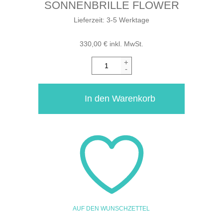
SONNENBRILLE FLOWER
Lieferzeit:
3-5 Werktage
330,00
€
inkl. MwSt.
+
-
In den Warenkorb
AUF DEN WUNSCHZETTEL