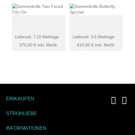
Lieferzeit:
7-10 Werktage
Lieferzeit:
3-5 Werktage
370,00
€
inkl. MwSt.
410,00
€
inkl. MwSt.
EINKAUFEN
STROHLIEBE
INFORMATIONEN