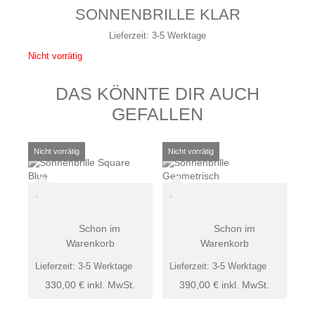
SONNENBRILLE KLAR
Lieferzeit:
3-5 Werktage
Nicht vorrätig
DAS KÖNNTE DIR AUCH
GEFALLEN
Schon im
Schon im
Warenkorb
Warenkorb
Lieferzeit:
3-5 Werktage
Lieferzeit:
3-5 Werktage
330,00
€
inkl. MwSt.
390,00
€
inkl. MwSt.