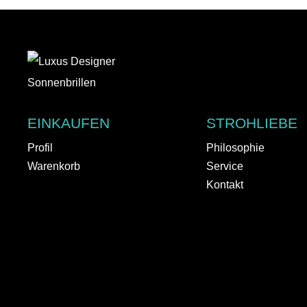
EINKAUFEN
STROHLIEBE
Profil
Philosophie
Warenkorb
Service
Kontakt