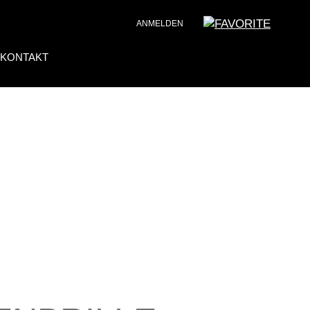
ANMELDEN
KONTAKT