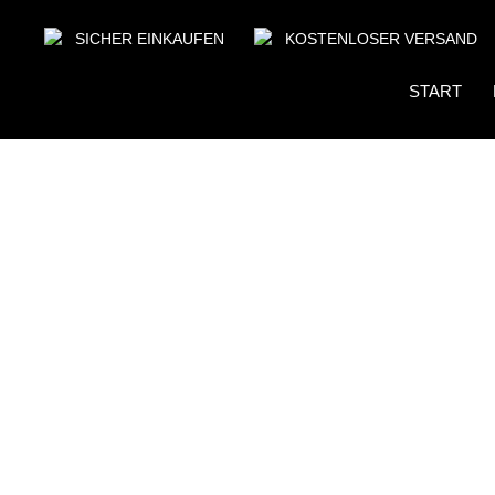
SICHER EINKAUFEN
KOSTENLOSER VERSAND
START