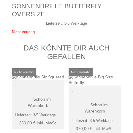
SONNENBRILLE BUTTERFLY
OVERSIZE
Lieferzeit:
3-5 Werktage
Nicht vorrätig
DAS KÖNNTE DIR AUCH
GEFALLEN
Schon im
Schon im
Warenkorb
Warenkorb
Lieferzeit:
3-5 Werktage
Lieferzeit:
3-5 Werktage
250,00
€
inkl. MwSt.
370,00
€
inkl. MwSt.