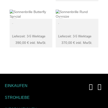
Lieferzeit:
3-5 Werktage
Lieferzeit:
3-5 Werktage
390,00
€
inkl. MwSt.
370,00
€
inkl. MwSt.
EINKAUFEN
STROHLIEBE