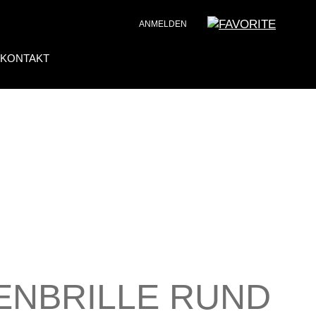
ANMELDEN
KONTAKT
ENBRILLE RUND