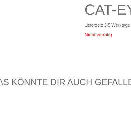
CAT-E
Lieferzeit:
3-5 Werktage
Nicht vorrätig
AS KÖNNTE DIR AUCH GEFALL