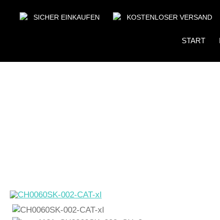
SICHER EINKAUFEN
KOSTENLOSER VERSAND
START