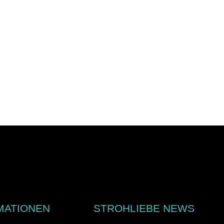
MATIONEN
STROHLIEBE NEWS