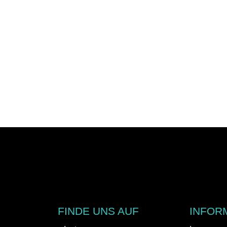
FINDE UNS AUF
INFOR