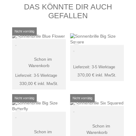
DAS KÖNNTE DIR AUCH
GEFALLEN
Schon im
Warenkorb
Lieferzeit:
3-5 Werktage
370,00
€
inkl. MwSt.
Lieferzeit:
3-5 Werktage
330,00
€
inkl. MwSt.
Schon im
Schon im
Warenkorb