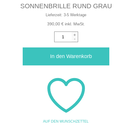
SONNENBRILLE RUND GRAU
Lieferzeit:
3-5 Werktage
390,00
€
inkl. MwSt.
+
-
In den Warenkorb
AUF DEN WUNSCHZETTEL