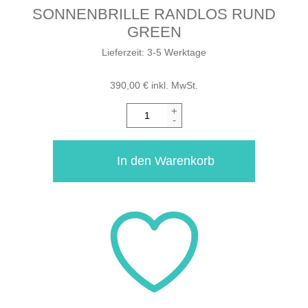
SONNENBRILLE RANDLOS RUND
GREEN
Lieferzeit:
3-5 Werktage
390,00
€
inkl. MwSt.
+
-
In den Warenkorb