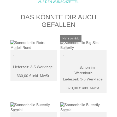
AUF DEN WUNSCHZETTEL
DAS KÖNNTE DIR AUCH
GEFALLEN
Lieferzeit:
3-5 Werktage
Schon im
Warenkorb
330,00
€
inkl. MwSt.
Lieferzeit:
3-5 Werktage
370,00
€
inkl. MwSt.