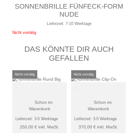
SONNENBRILLE FÜNFECK-FORM
NUDE
Lieferzeit:
7-10 Werktage
Nicht vorrätig
DAS KÖNNTE DIR AUCH
GEFALLEN
Schon im
Schon im
Warenkorb
Warenkorb
Lieferzeit:
3-5 Werktage
Lieferzeit:
3-5 Werktage
250,00
€
inkl. MwSt.
370,00
€
inkl. MwSt.