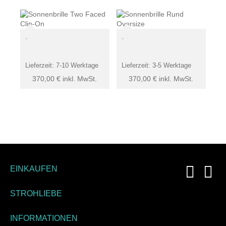
Lieferzeit:
7-10 Werktage
Lieferzeit:
3-5 Werktage
370,00
€
inkl. MwSt.
370,00
€
inkl. MwSt.
EINKAUFEN
STROHLIEBE
INFORMATIONEN