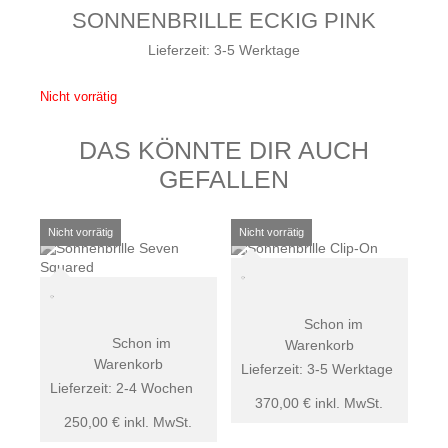
SONNENBRILLE ECKIG PINK
Lieferzeit:
3-5 Werktage
Nicht vorrätig
DAS KÖNNTE DIR AUCH
GEFALLEN
Schon im
Schon im
Warenkorb
Warenkorb
Lieferzeit:
3-5 Werktage
Lieferzeit:
2-4 Wochen
370,00
€
inkl. MwSt.
250,00
€
inkl. MwSt.