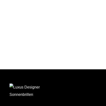
Auf den Wunschzettel