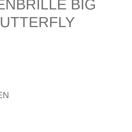
NBRILLE BIG
BUTTERFLY
EN