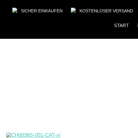
SICHER EINKAUFEN
KOSTENLOSER VERSAND
START