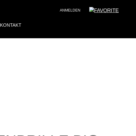
ANMELDEN
KONTAKT