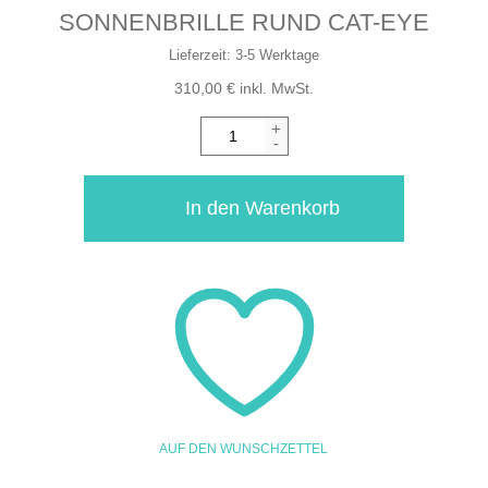
SONNENBRILLE RUND CAT-EYE
Lieferzeit:
3-5 Werktage
310,00
€
inkl. MwSt.
+
-
In den Warenkorb
AUF DEN WUNSCHZETTEL