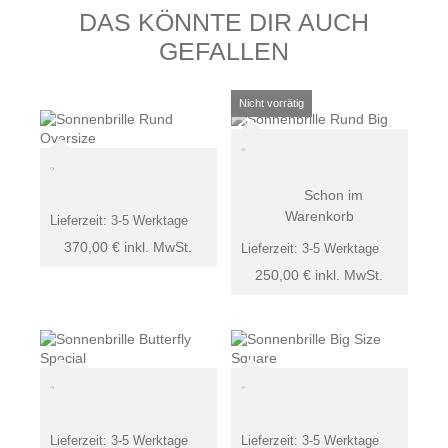
DAS KÖNNTE DIR AUCH
GEFALLEN
Schon im
Warenkorb
Lieferzeit:
3-5 Werktage
370,00
€
inkl. MwSt.
Lieferzeit:
3-5 Werktage
250,00
€
inkl. MwSt.
Lieferzeit:
3-5 Werktage
Lieferzeit:
3-5 Werktage