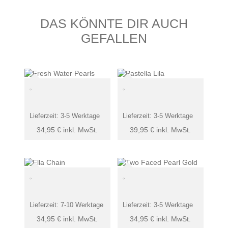
DAS KÖNNTE DIR AUCH
GEFALLEN
Lieferzeit:
3-5 Werktage
Lieferzeit:
3-5 Werktage
34,95
€
inkl. MwSt.
39,95
€
inkl. MwSt.
Lieferzeit:
7-10 Werktage
Lieferzeit:
3-5 Werktage
34,95
€
inkl. MwSt.
34,95
€
inkl. MwSt.