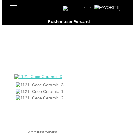
ACCESSOIRES