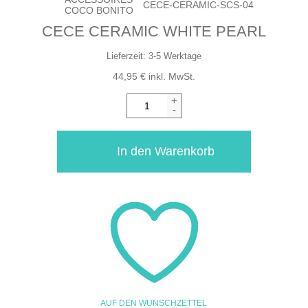
CECE-CERAMIC-SCS-04
COCO BONITO
CECE CERAMIC WHITE PEARL
Lieferzeit:
3-5 Werktage
44,95
€
inkl. MwSt.
+
-
In den Warenkorb
AUF DEN WUNSCHZETTEL