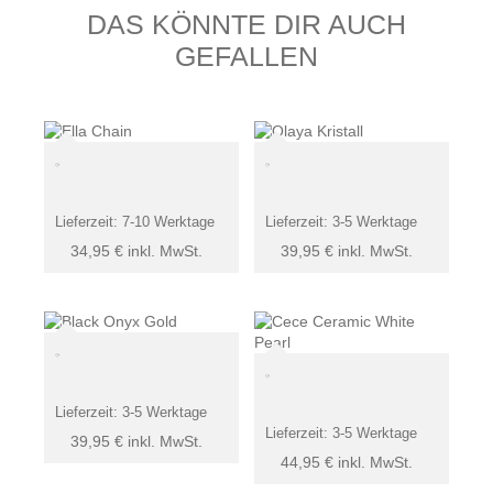
DAS KÖNNTE DIR AUCH
GEFALLEN
Lieferzeit:
7-10 Werktage
Lieferzeit:
3-5 Werktage
34,95
€
inkl. MwSt.
39,95
€
inkl. MwSt.
Lieferzeit:
3-5 Werktage
Lieferzeit:
3-5 Werktage
39,95
€
inkl. MwSt.
44,95
€
inkl. MwSt.