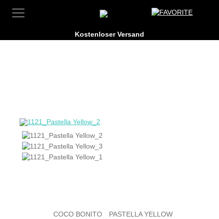
COCO BONITO
PASTELLA YELLOW