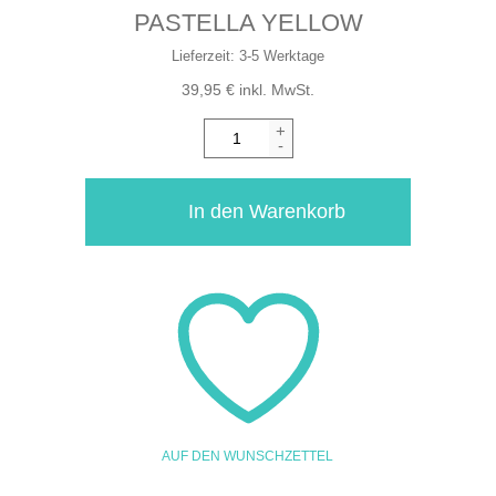
PASTELLA YELLOW
Lieferzeit:
3-5 Werktage
39,95
€
inkl. MwSt.
+
-
In den Warenkorb
AUF DEN WUNSCHZETTEL