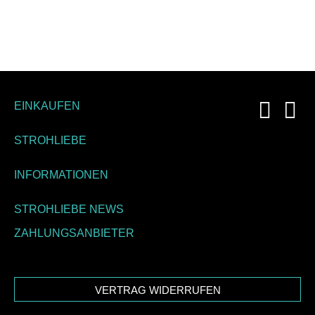
EINKAUFEN
STROHLIEBE
INFORMATIONEN
STROHLIEBE NEWS
ZAHLUNGSANBIETER
VERTRAG WIDERRUFEN