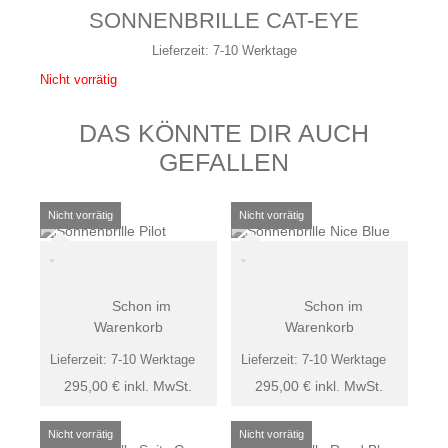
SONNENBRILLE CAT-EYE
Lieferzeit:
7-10 Werktage
Nicht vorrätig
DAS KÖNNTE DIR AUCH
GEFALLEN
Schon im
Schon im
Warenkorb
Warenkorb
Lieferzeit:
7-10 Werktage
Lieferzeit:
7-10 Werktage
295,00
€
inkl. MwSt.
295,00
€
inkl. MwSt.