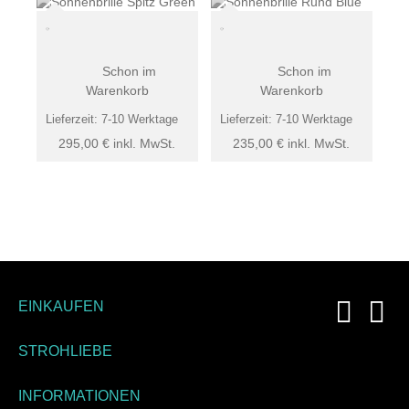
Schon im
Schon im
Warenkorb
Warenkorb
Lieferzeit:
7-10 Werktage
Lieferzeit:
7-10 Werktage
295,00
€
inkl. MwSt.
235,00
€
inkl. MwSt.
EINKAUFEN
STROHLIEBE
INFORMATIONEN