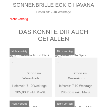
SONNENBRILLE ECKIG HAVANA
Lieferzeit:
7-10 Werktage
Nicht vorrätig
DAS KÖNNTE DIR AUCH
GEFALLEN
Schon im
Schon im
Warenkorb
Warenkorb
Lieferzeit:
7-10 Werktage
Lieferzeit:
7-10 Werktage
305,00
€
inkl. MwSt.
295,00
€
inkl. MwSt.