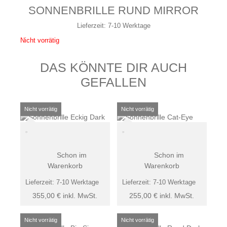
SONNENBRILLE RUND MIRROR
Lieferzeit:
7-10 Werktage
Nicht vorrätig
DAS KÖNNTE DIR AUCH
GEFALLEN
Schon im
Schon im
Warenkorb
Warenkorb
Lieferzeit:
7-10 Werktage
Lieferzeit:
7-10 Werktage
355,00
€
inkl. MwSt.
255,00
€
inkl. MwSt.