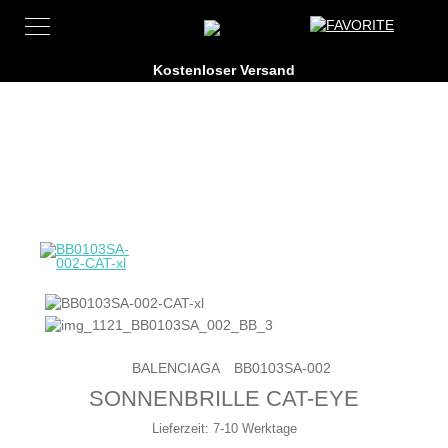
BALENCIAGA
BB0103SA-002
SONNENBRILLE CAT-EYE
Lieferzeit:
7-10 Werktage