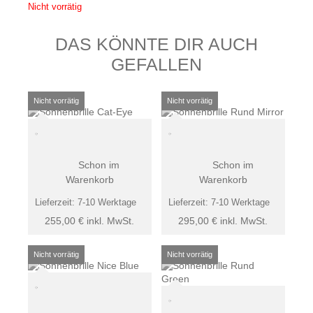
Nicht vorrätig
DAS KÖNNTE DIR AUCH
GEFALLEN
Schon im
Schon im
Warenkorb
Warenkorb
Lieferzeit:
7-10 Werktage
Lieferzeit:
7-10 Werktage
255,00
€
inkl. MwSt.
295,00
€
inkl. MwSt.