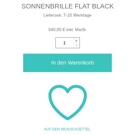
SONNENBRILLE FLAT BLACK
Lieferzeit:
7-10 Werktage
340,00
€
inkl. MwSt.
+
-
In den Warenkorb
AUF DEN WUNSCHZETTEL