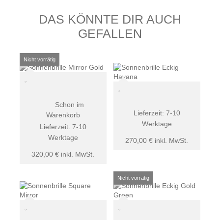
DAS KÖNNTE DIR AUCH
GEFALLEN
Schon im
Lieferzeit:
7-10
Warenkorb
Werktage
Lieferzeit:
7-10
Werktage
270,00
€
inkl. MwSt.
320,00
€
inkl. MwSt.