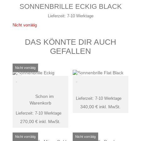
SONNENBRILLE ECKIG BLACK
Lieferzeit:
7-10 Werktage
Nicht vorrätig
DAS KÖNNTE DIR AUCH
GEFALLEN
Schon im
Lieferzeit:
7-10 Werktage
Warenkorb
340,00
€
inkl. MwSt.
Lieferzeit:
7-10 Werktage
270,00
€
inkl. MwSt.