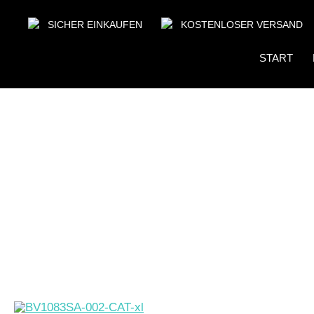
SICHER EINKAUFEN
KOSTENLOSER VERSAND
START