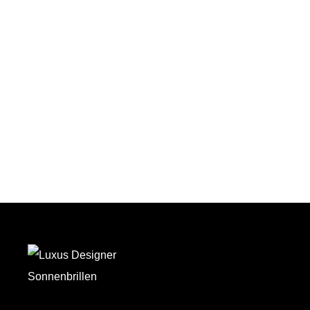
Auf den Wunschzettel