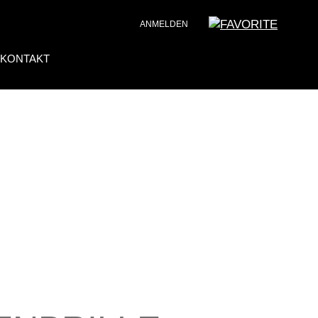
ANMELDEN
KONTAKT