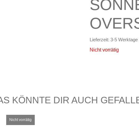
SONN
OVERS
Lieferzeit:
3-5 Werktage
Nicht vorrätig
AS KÖNNTE DIR AUCH GEFALL