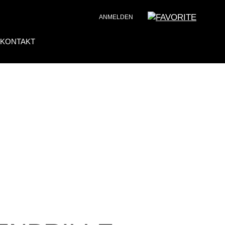
ANMELDEN
KONTAKT