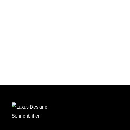
Auf den Wunschzettel