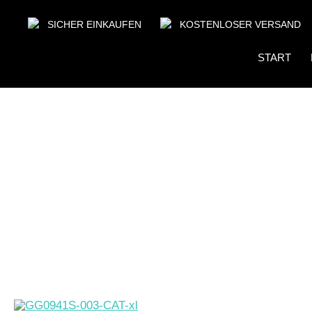
SICHER EINKAUFEN
KOSTENLOSER VERSAND
START