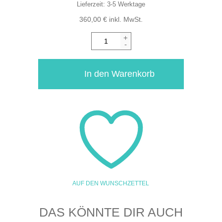
Lieferzeit:
3-5 Werktage
360,00
€
inkl. MwSt.
+
-
In den Warenkorb
AUF DEN WUNSCHZETTEL
DAS KÖNNTE DIR AUCH