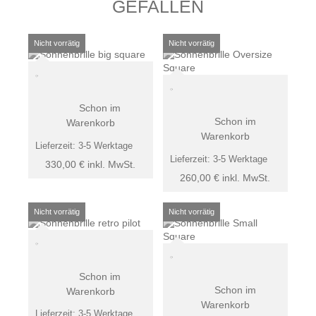
GEFALLEN
Schon im
Schon im
Warenkorb
Warenkorb
Lieferzeit:
3-5 Werktage
Lieferzeit:
3-5 Werktage
330,00
€
inkl. MwSt.
260,00
€
inkl. MwSt.
Schon im
Schon im
Warenkorb
Warenkorb
Lieferzeit:
3-5 Werktage