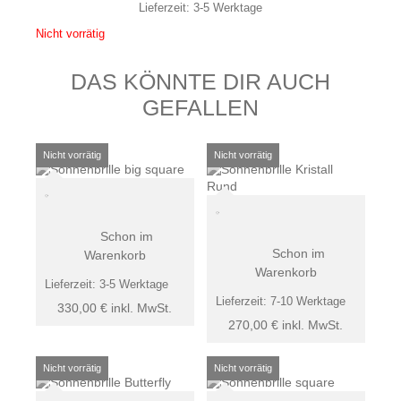
Lieferzeit:
3-5 Werktage
Nicht vorrätig
DAS KÖNNTE DIR AUCH
GEFALLEN
Schon im
Schon im
Warenkorb
Warenkorb
Lieferzeit:
3-5 Werktage
Lieferzeit:
7-10 Werktage
330,00
€
inkl. MwSt.
270,00
€
inkl. MwSt.