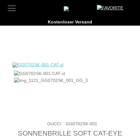
GUCCI
GG0702SK-001
SONNENBRILLE SOFT CAT-EYE