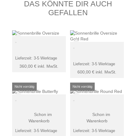
DAS KÖNNTE DIR AUCH
GEFALLEN
Lieferzeit:
3-5 Werktage
Lieferzeit:
3-5 Werktage
360,00
€
inkl. MwSt.
600,00
€
inkl. MwSt.
Schon im
Schon im
Warenkorb
Warenkorb
Lieferzeit:
3-5 Werktage
Lieferzeit:
3-5 Werktage