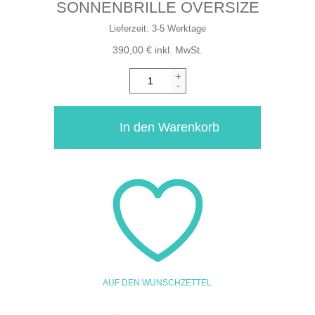
SONNENBRILLE OVERSIZE
Lieferzeit:
3-5 Werktage
390,00
€
inkl. MwSt.
+
-
In den Warenkorb
AUF DEN WUNSCHZETTEL