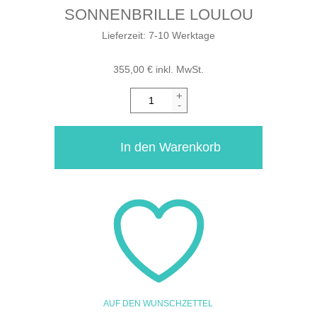
SONNENBRILLE LOULOU
Lieferzeit:
7-10 Werktage
355,00
€
inkl. MwSt.
+
-
In den Warenkorb
AUF DEN WUNSCHZETTEL