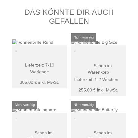
DAS KÖNNTE DIR AUCH
GEFALLEN
Lieferzeit:
7-10
Schon im
Werktage
Warenkorb
Lieferzeit:
1-2 Wochen
305,00
€
inkl. MwSt.
255,00
€
inkl. MwSt.
Schon im
Schon im