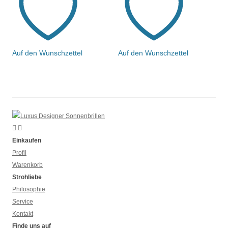
Auf den Wunschzettel
Auf den Wunschzettel
Einkaufen
Profil
Warenkorb
Strohliebe
Philosophie
Service
Kontakt
Finde uns auf