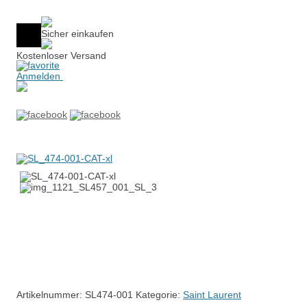
Sicher einkaufen
Kostenloser Versand
Anmelden
Artikelnummer:
SL474-001
Kategorie:
Saint Laurent