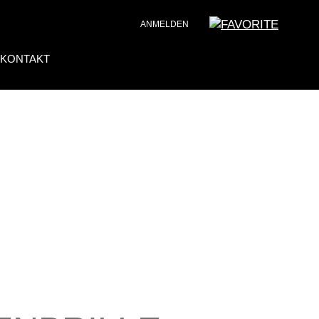
ANMELDEN
KONTAKT