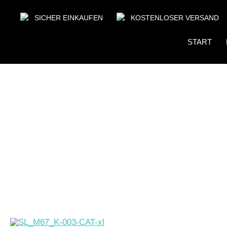
SICHER EINKAUFEN
KOSTENLOSER VERSAND
START