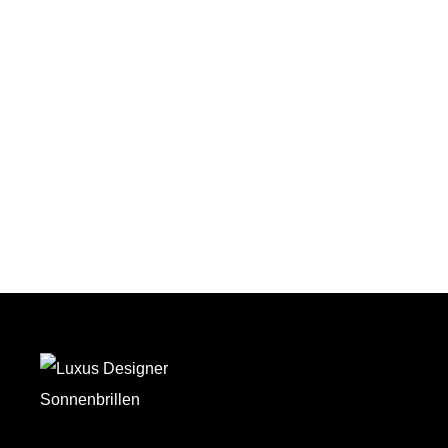
Auf den Wunschzettel