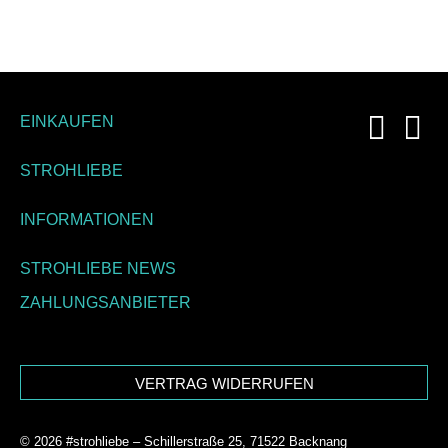
EINKAUFEN
STROHLIEBE
INFORMATIONEN
STROHLIEBE NEWS
ZAHLUNGSANBIETER
VERTRAG WIDERRUFEN
© 2026 #strohliebe – Schillerstraße 25, 71522 Backnang