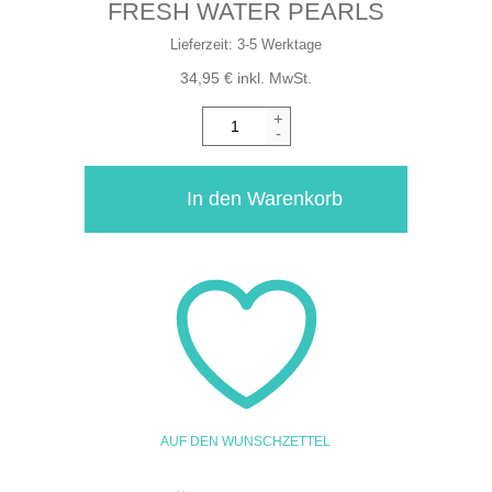
FRESH WATER PEARLS
Lieferzeit:
3-5 Werktage
34,95
€
inkl. MwSt.
+
-
In den Warenkorb
AUF DEN WUNSCHZETTEL