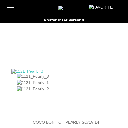
COCO BONITO
PEARLY-SCAW-14