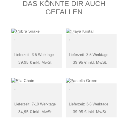
DAS KÖNNTE DIR AUCH
GEFALLEN
Lieferzeit:
3-5 Werktage
Lieferzeit:
3-5 Werktage
39,95
€
inkl. MwSt.
39,95
€
inkl. MwSt.
Lieferzeit:
7-10 Werktage
Lieferzeit:
3-5 Werktage
34,95
€
inkl. MwSt.
39,95
€
inkl. MwSt.