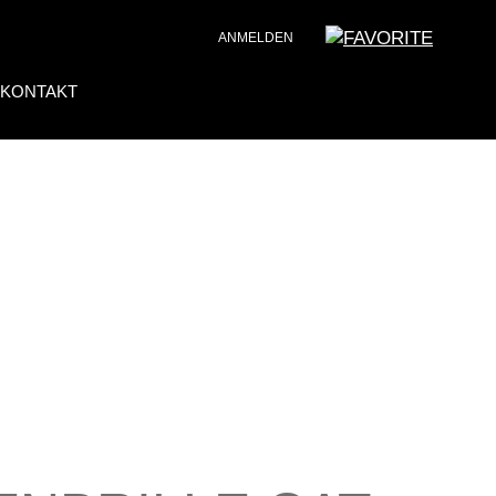
ANMELDEN
KONTAKT