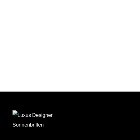
Auf den Wunschzettel