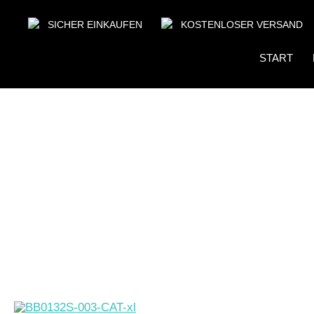
SICHER EINKAUFEN
KOSTENLOSER VERSAND
START