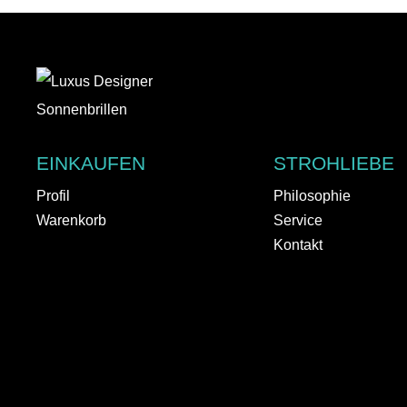
EINKAUFEN
STROHLIEBE
Profil
Philosophie
Warenkorb
Service
Kontakt