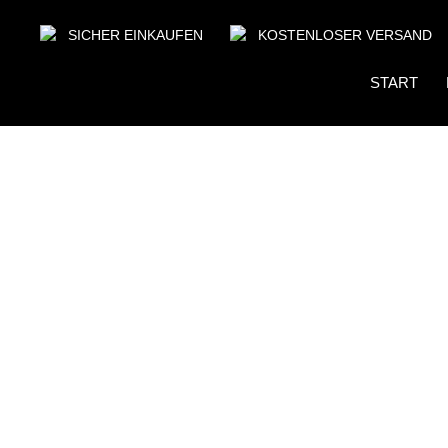
SICHER EINKAUFEN
KOSTENLOSER VERSAND
START