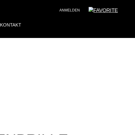
ANMELDEN
KONTAKT