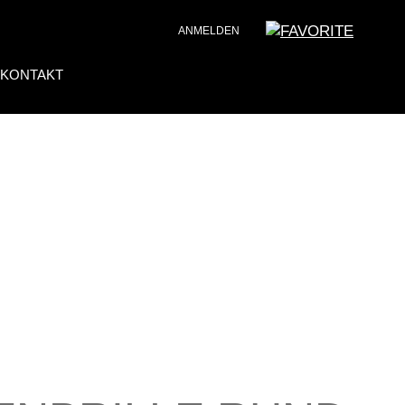
ANMELDEN
KONTAKT