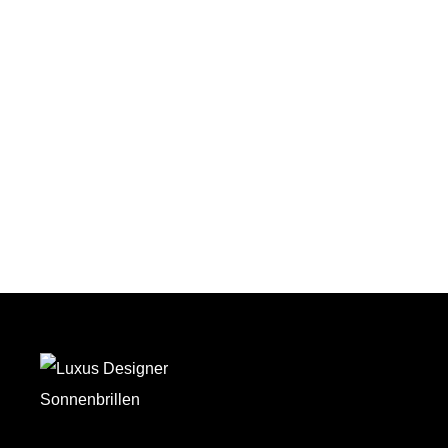
Auf den Wunschzettel