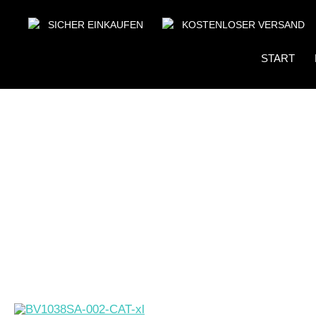
SICHER EINKAUFEN
KOSTENLOSER VERSAND
START