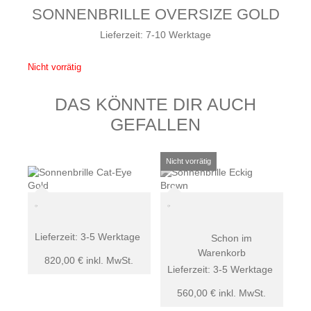
SONNENBRILLE OVERSIZE GOLD
Lieferzeit:
7-10 Werktage
Nicht vorrätig
DAS KÖNNTE DIR AUCH
GEFALLEN
Lieferzeit:
3-5 Werktage
Schon im
Warenkorb
820,00
€
inkl. MwSt.
Lieferzeit:
3-5 Werktage
560,00
€
inkl. MwSt.