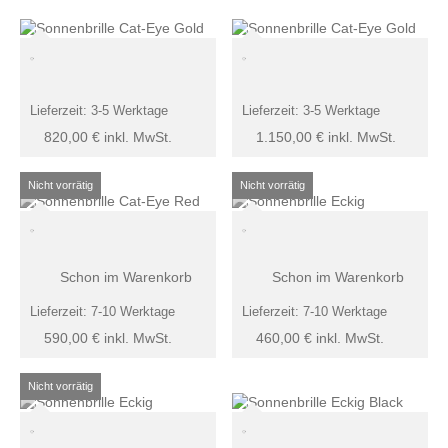
Lieferzeit:
3-5 Werktage
Lieferzeit:
3-5 Werktage
820,00
€
inkl. MwSt.
1.150,00
€
inkl. MwSt.
Schon im Warenkorb
Schon im Warenkorb
Lieferzeit:
7-10 Werktage
Lieferzeit:
7-10 Werktage
590,00
€
inkl. MwSt.
460,00
€
inkl. MwSt.