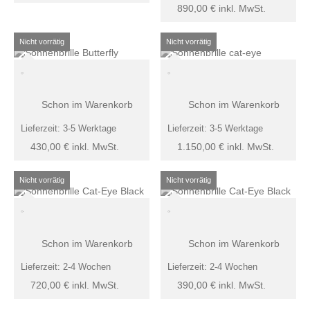
890,00
€
inkl. MwSt.
Schon im Warenkorb
Schon im Warenkorb
Lieferzeit:
3-5 Werktage
Lieferzeit:
3-5 Werktage
430,00
€
inkl. MwSt.
1.150,00
€
inkl. MwSt.
Schon im Warenkorb
Schon im Warenkorb
Lieferzeit:
2-4 Wochen
Lieferzeit:
2-4 Wochen
720,00
€
inkl. MwSt.
390,00
€
inkl. MwSt.