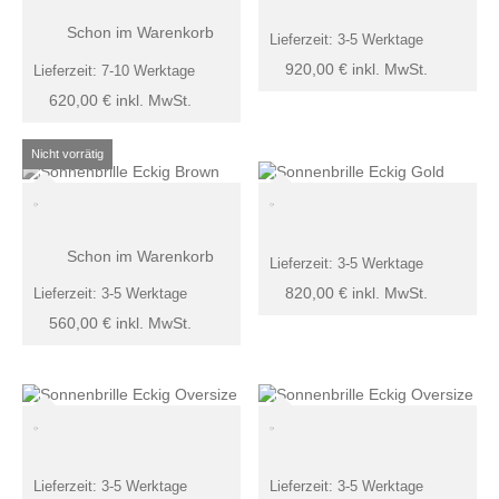
Schon im Warenkorb
Lieferzeit:
3-5 Werktage
920,00
€
inkl. MwSt.
Lieferzeit:
7-10 Werktage
620,00
€
inkl. MwSt.
Schon im Warenkorb
Lieferzeit:
3-5 Werktage
820,00
€
inkl. MwSt.
Lieferzeit:
3-5 Werktage
560,00
€
inkl. MwSt.
Lieferzeit:
3-5 Werktage
Lieferzeit:
3-5 Werktage