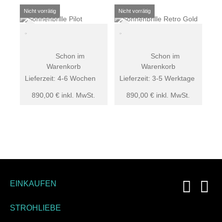
Schon im
Schon im
Warenkorb
Warenkorb
Lieferzeit:
4-6 Wochen
Lieferzeit:
3-5 Werktage
890,00
€
inkl. MwSt.
890,00
€
inkl. MwSt.
EINKAUFEN
STROHLIEBE