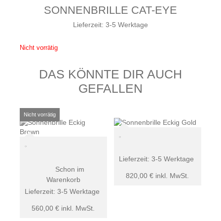
SONNENBRILLE CAT-EYE
Lieferzeit:
3-5 Werktage
Nicht vorrätig
DAS KÖNNTE DIR AUCH
GEFALLEN
Lieferzeit:
3-5 Werktage
Schon im
820,00
€
inkl. MwSt.
Warenkorb
Lieferzeit:
3-5 Werktage
560,00
€
inkl. MwSt.