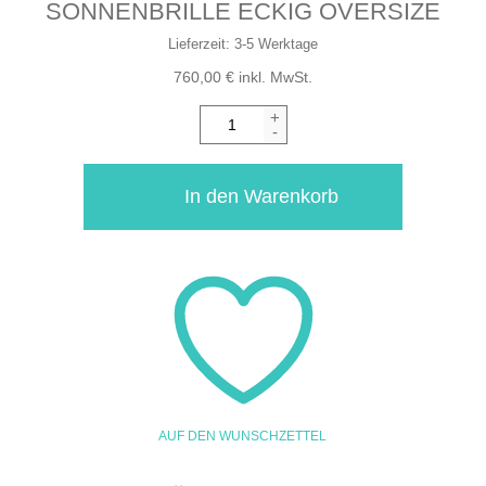
SONNENBRILLE ECKIG OVERSIZE
Lieferzeit:
3-5 Werktage
760,00
€
inkl. MwSt.
+
-
In den Warenkorb
AUF DEN WUNSCHZETTEL