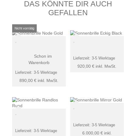
DAS KÖNNTE DIR AUCH
GEFALLEN
Schon im
Lieferzeit:
3-5 Werktage
Warenkorb
920,00
€
inkl. MwSt.
Lieferzeit:
3-5 Werktage
890,00
€
inkl. MwSt.
Lieferzeit:
3-5 Werktage
Lieferzeit:
3-5 Werktage
6.000,00
€
inkl.