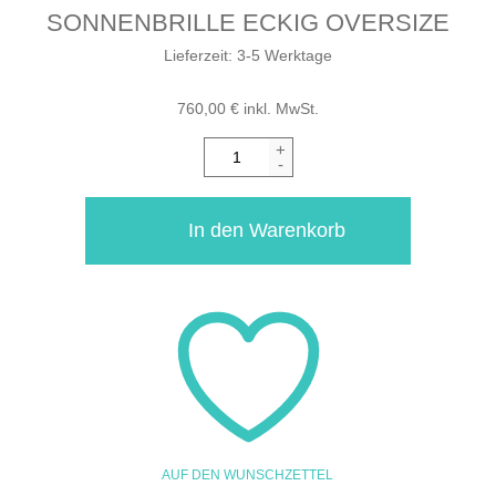
SONNENBRILLE ECKIG OVERSIZE
Lieferzeit:
3-5 Werktage
760,00
€
inkl. MwSt.
+
-
In den Warenkorb
AUF DEN WUNSCHZETTEL