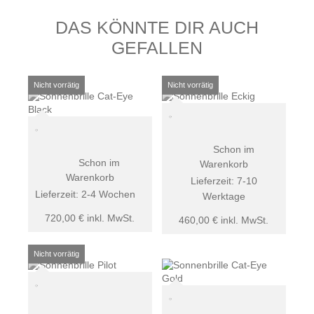
DAS KÖNNTE DIR AUCH
GEFALLEN
Schon im
Schon im
Warenkorb
Warenkorb
Lieferzeit:
7-10
Lieferzeit:
2-4 Wochen
Werktage
720,00
€
inkl. MwSt.
460,00
€
inkl. MwSt.