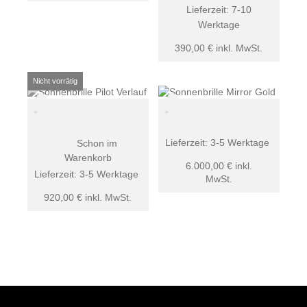
Lieferzeit:
7-10
Werktage
390,00
€
inkl. MwSt.
Lieferzeit:
3-5 Werktage
Schon im
Warenkorb
6.000,00
€
inkl.
Lieferzeit:
3-5 Werktage
MwSt.
920,00
€
inkl. MwSt.