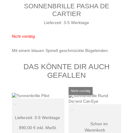
SONNENBRILLE PASHA DE
CARTIER
Lieferzeit:
3-5 Werktage
Nicht vorrätig
Mit einem blauen Spinell geschmückte Bügelenden.
DAS KÖNNTE DIR AUCH
GEFALLEN
Lieferzeit:
3-5 Werktage
Schon im
890,00
€
inkl. MwSt.
Warenkorb