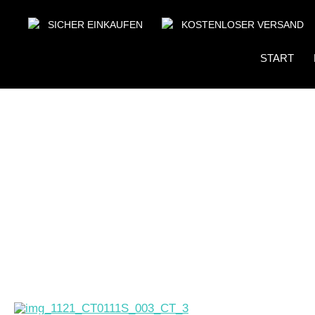
SICHER EINKAUFEN
KOSTENLOSER VERSAND
START