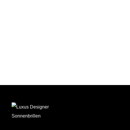
Auf den Wunschzettel