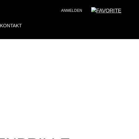
ANMELDEN
KONTAKT