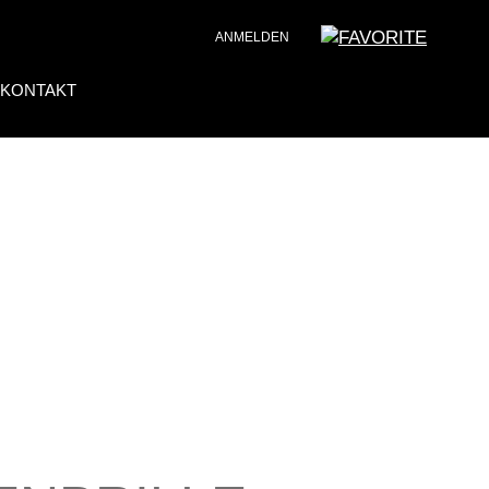
ANMELDEN
KONTAKT