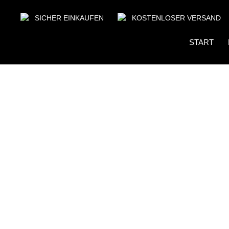
SICHER EINKAUFEN
KOSTENLOSER VERSAND
START