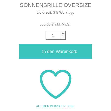
SONNENBRILLE OVERSIZE
Lieferzeit:
3-5 Werktage
330,00
€
inkl. MwSt.
+
-
In den Warenkorb
AUF DEN WUNSCHZETTEL