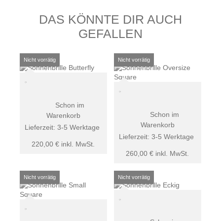
DAS KÖNNTE DIR AUCH
GEFALLEN
Schon im
Schon im
Warenkorb
Warenkorb
Lieferzeit:
3-5 Werktage
Lieferzeit:
3-5 Werktage
220,00
€
inkl. MwSt.
260,00
€
inkl. MwSt.