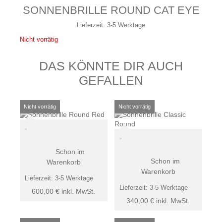
SONNENBRILLE ROUND CAT EYE
Lieferzeit:
3-5 Werktage
Nicht vorrätig
DAS KÖNNTE DIR AUCH
GEFALLEN
Schon im
Schon im
Warenkorb
Warenkorb
Lieferzeit:
3-5 Werktage
Lieferzeit:
3-5 Werktage
600,00
€
inkl. MwSt.
340,00
€
inkl. MwSt.