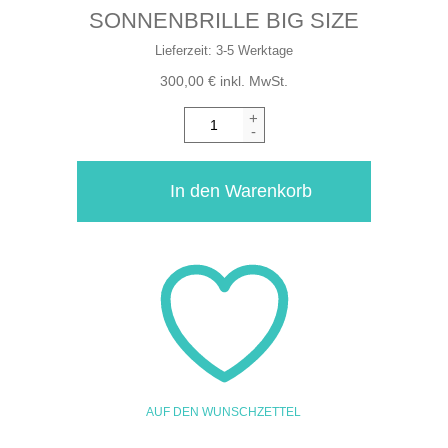
SONNENBRILLE BIG SIZE
Lieferzeit:
3-5 Werktage
300,00
€
inkl. MwSt.
+
-
In den Warenkorb
AUF DEN WUNSCHZETTEL