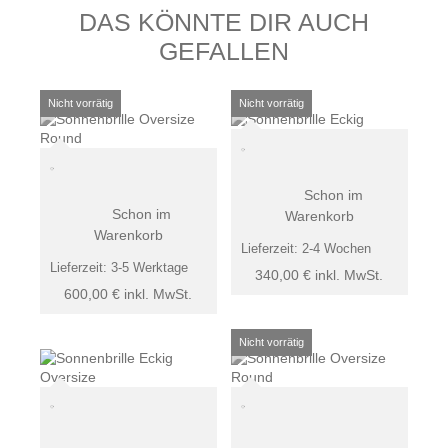
DAS KÖNNTE DIR AUCH
GEFALLEN
Schon im
Schon im
Warenkorb
Warenkorb
Lieferzeit:
2-4 Wochen
Lieferzeit:
3-5 Werktage
340,00
€
inkl. MwSt.
600,00
€
inkl. MwSt.