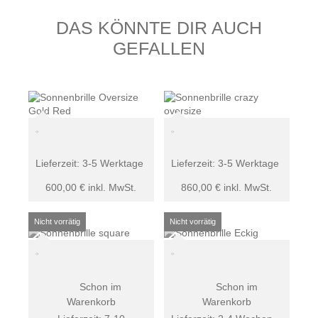
DAS KÖNNTE DIR AUCH
GEFALLEN
Lieferzeit:
3-5 Werktage
Lieferzeit:
3-5 Werktage
600,00
€
inkl. MwSt.
860,00
€
inkl. MwSt.
Schon im
Schon im
Warenkorb
Warenkorb