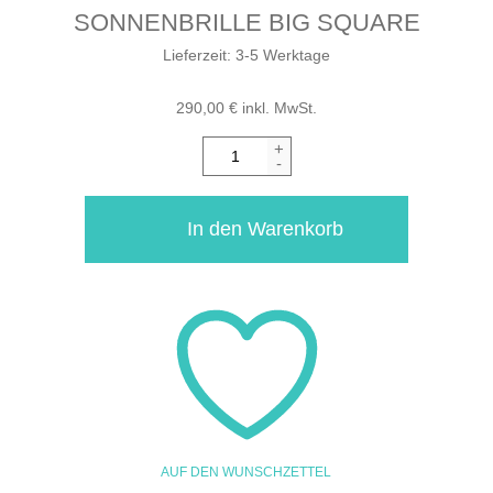
SONNENBRILLE BIG SQUARE
Lieferzeit:
3-5 Werktage
290,00
€
inkl. MwSt.
+
-
In den Warenkorb
AUF DEN WUNSCHZETTEL