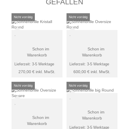
GEFALLEN
Schon im
Schon im
Warenkorb
Warenkorb
Lieferzeit:
3-5 Werktage
Lieferzeit:
3-5 Werktage
270,00
€
inkl. MwSt.
600,00
€
inkl. MwSt.
Schon im
Schon im
Warenkorb
Warenkorb
Lieferzeit:
3-5 Werktage