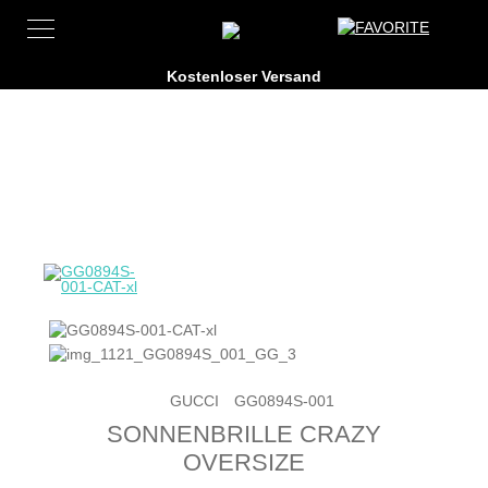
GUCCI
GG0894S-001
SONNENBRILLE CRAZY
OVERSIZE