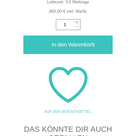
Lieferzeit:
3-5 Werktage
360,00
€
inkl. MwSt.
+
-
In den Warenkorb
AUF DEN WUNSCHZETTEL
DAS KÖNNTE DIR AUCH