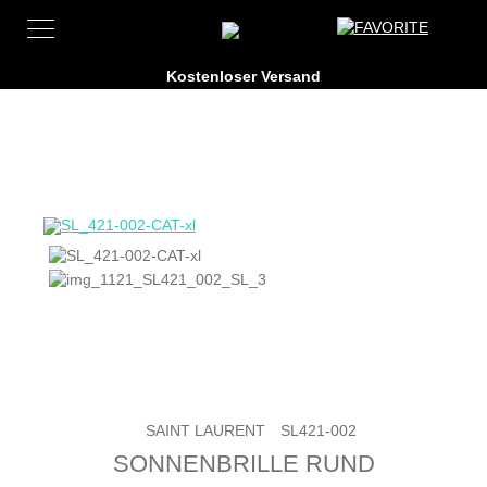
SAINT LAURENT
SL421-002
SONNENBRILLE RUND