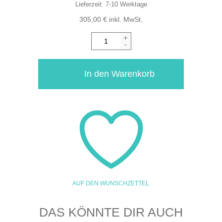
Lieferzeit:
7-10 Werktage
305,00
€
inkl. MwSt.
+
-
In den Warenkorb
AUF DEN WUNSCHZETTEL
DAS KÖNNTE DIR AUCH