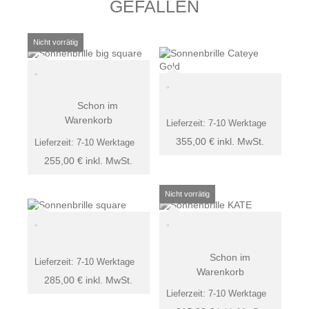
GEFALLEN
Schon im
Warenkorb
Lieferzeit:
7-10 Werktage
355,00
€
inkl. MwSt.
Lieferzeit:
7-10 Werktage
255,00
€
inkl. MwSt.
Schon im
Lieferzeit:
7-10 Werktage
Warenkorb
285,00
€
inkl. MwSt.
Lieferzeit:
7-10 Werktage