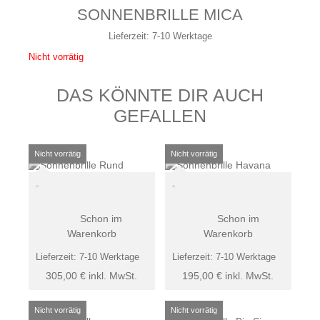
SONNENBRILLE MICA
Lieferzeit:
7-10 Werktage
Nicht vorrätig
DAS KÖNNTE DIR AUCH
GEFALLEN
Schon im
Schon im
Warenkorb
Warenkorb
Lieferzeit:
7-10 Werktage
Lieferzeit:
7-10 Werktage
305,00
€
inkl. MwSt.
195,00
€
inkl. MwSt.